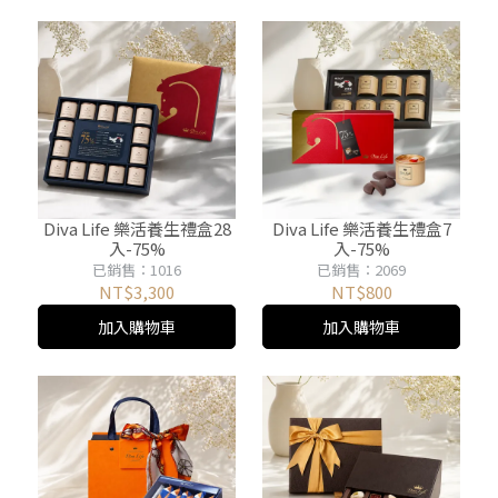
Diva Life 樂活養生禮盒28
Diva Life 樂活養生禮盒7
入-75%
入-75%
已銷售：1016
已銷售：2069
NT$3,300
NT$800
加入購物車
加入購物車