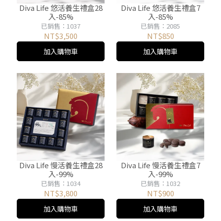
Diva Life 悠活養生禮盒28
Diva Life 悠活養生禮盒7
入-85%
入-85%
已銷售：1037
已銷售：2085
NT$3,500
NT$850
加入購物車
加入購物車
Diva Life 慢活養生禮盒28
Diva Life 慢活養生禮盒7
入-99%
入-99%
已銷售：1034
已銷售：1032
NT$3,800
NT$900
加入購物車
加入購物車