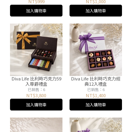
NT$999
NT$1,000
加入購物車
加入購物車
Diva Life 比利時巧克力59
Diva Life 比利時巧克力經
入尊爵禮盒
典12入禮盒
已銷售：6
已銷售：6
NT$3,800
NT$1,400
加入購物車
加入購物車