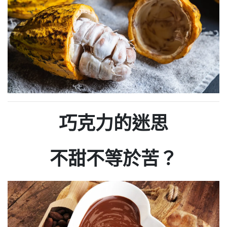
巧克力的迷思
不甜不等於苦？