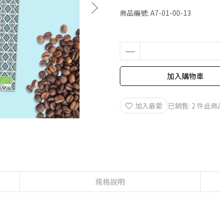
商品編號:
A7-01-00-13
加入購物車
加入最愛
已銷售: 2 件
此商
規格說明