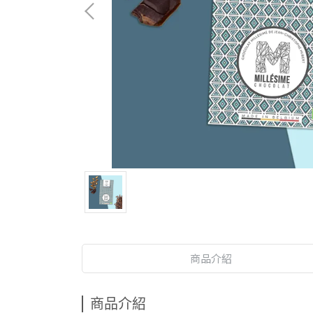
商品介紹
商品介紹